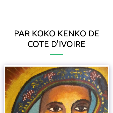
PAR KOKO KENKO DE
COTE D'IVOIRE