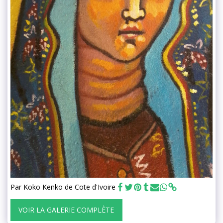
Par Koko Kenko de Cote d'Ivoire
VOIR LA GALERIE COMPLÈTE