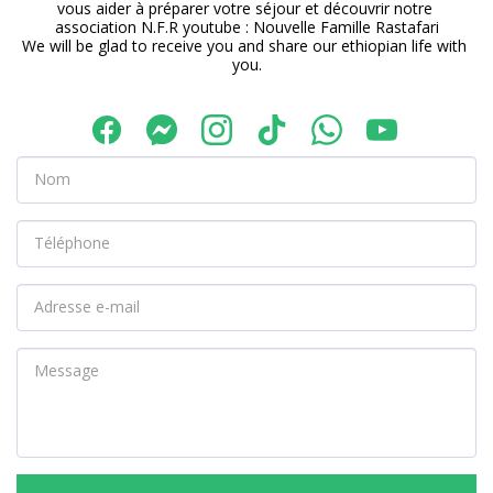
vous aider à préparer votre séjour et découvrir notre 
association N.F.R youtube : Nouvelle Famille Rastafari

We will be glad to receive you and share our ethiopian life with 
you.