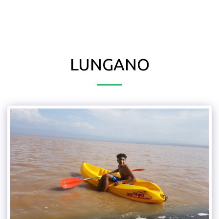
LUNGANO