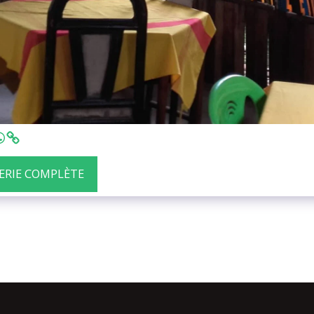
LERIE COMPLÈTE