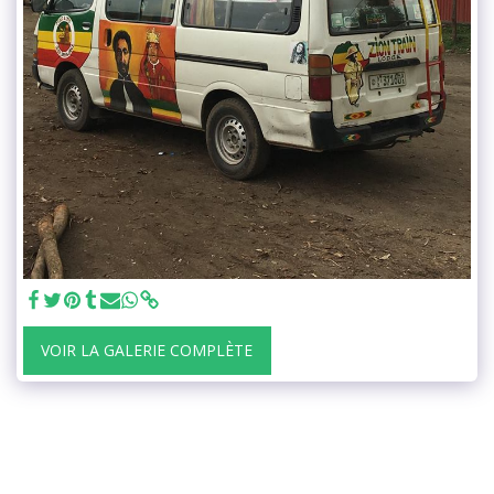
VOIR LA GALERIE COMPLÈTE