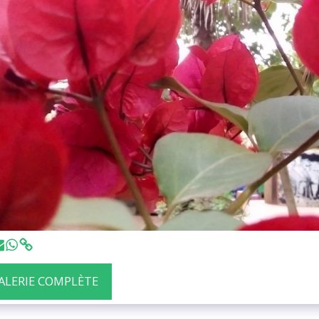
GALERIE COMPLÈTE