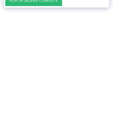
VOIR LA GALERIE COMPLÈTE