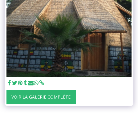
VOIR LA GALERIE COMPLÈTE