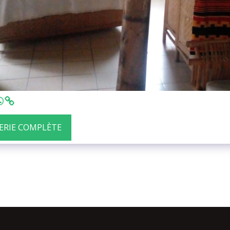
LERIE COMPLÈTE