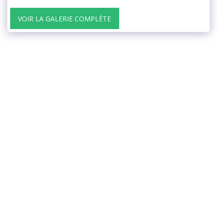
VOIR LA GALERIE COMPLÈTE