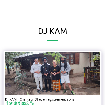
DJ KAM
DJ KAM - Chanteur DJ et enregistrement sons