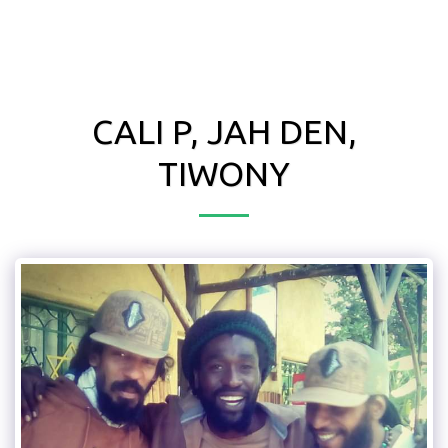
CALI P, JAH DEN,
TIWONY